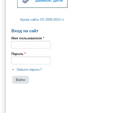
Архив сайта УО 2004-2015 гг.
Вход на сайт
Имя пользователя
*
Пароль
*
Забыли пароль?