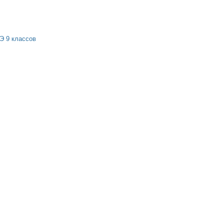
Э 9 классов