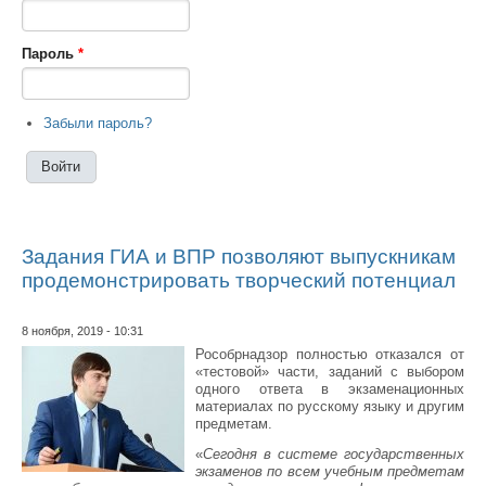
Пароль
*
Забыли пароль?
Задания ГИА и ВПР позволяют выпускникам
продемонстрировать творческий потенциал
8 ноября, 2019 - 10:31
Рособрнадзор полностью отказался от
«тестовой» части, заданий с выбором
одного ответа в экзаменационных
материалах по русскому языку и другим
предметам.
«
Сегодня в системе государственных
экзаменов по всем учебным предметам