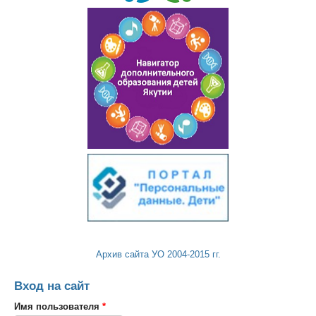
Архив сайта УО 2004-2015 гг.
Вход на сайт
Имя пользователя
*