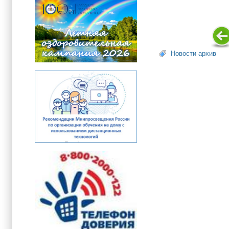
Новости архив