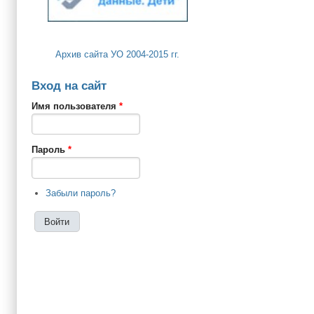
Архив сайта УО 2004-2015 гг.
Вход на сайт
Имя пользователя
*
Пароль
*
Забыли пароль?