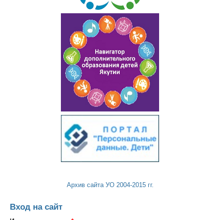
Архив сайта УО 2004-2015 гг.
Вход на сайт