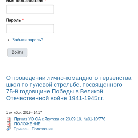
Имя пользователя
*
Пароль
*
Забыли пароль?
О проведении лично-командного первенства
школ по пулевой стрельбе, посвященного
75-й годовщине Победы в Великой
Отечественной войне 1941-1945г.г.
1 октября, 2019 - 14:17
Приказ УО ОА г.Якутска от 20.09.19. №01-10/776
ПОЛОЖЕНИЕ
Приказы. Положения