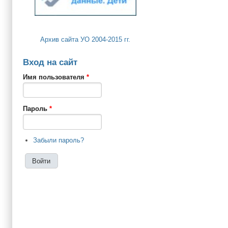
Архив сайта УО 2004-2015 гг.
Вход на сайт
Имя пользователя
*
Пароль
*
Забыли пароль?