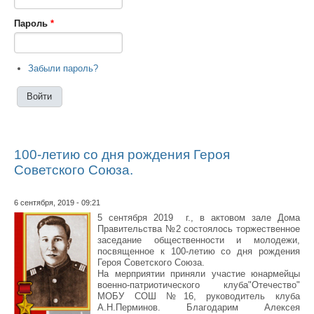
Пароль
*
Забыли пароль?
100-летию со дня рождения Героя
Советского Союза.
6 сентября, 2019 - 09:21
5 сентября 2019 г., в актовом зале Дома
Правительства №2 состоялось торжественное
заседание общественности и молодежи,
посвященное к 100-летию со дня рождения
Героя Советского Союза.
На мерприятии приняли участие юнармейцы
военно-патриотического клуба"Отечество"
МОБУ СОШ №16, руководитель клуба
А.Н.Перминов. Благодарим Алексея