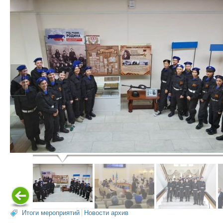
Итоги мероприятий
Новости архив