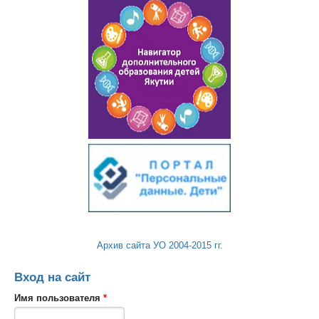
Архив сайта УО 2004-2015 гг.
Вход на сайт
Имя пользователя
*