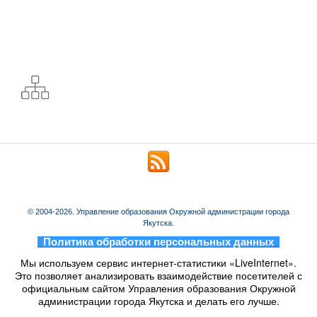
© 2004-2026. Управление образования Окружной администрации города
Якутска.
_
Политика обработки персональных данных
_
Мы используем сервис интернет-статистики «LiveInternet».
Это позволяет анализировать взаимодействие посетителей с
официальным сайтом Управления образования Окружной
администрации города Якутска и делать его лучше.