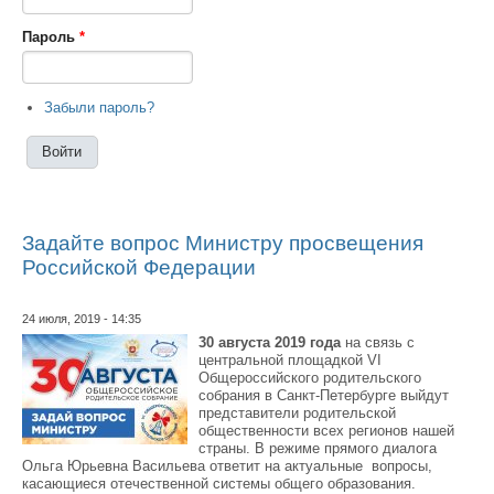
Пароль
*
Забыли пароль?
Задайте вопрос Министру просвещения
Российской Федерации
24 июля, 2019 - 14:35
30 августа 2019 года
на связь с
центральной площадкой VI
Общероссийского родительского
собрания в Санкт-Петербурге выйдут
представители родительской
общественности всех регионов нашей
страны. В режиме прямого диалога
Ольга Юрьевна Васильева ответит на актуальные вопросы,
касающиеся отечественной системы общего образования.