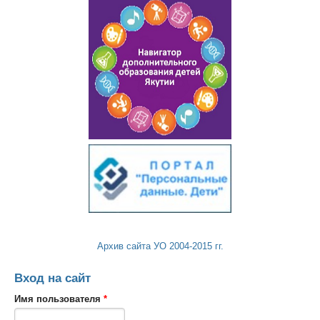
Архив сайта УО 2004-2015 гг.
Вход на сайт
Имя пользователя
*