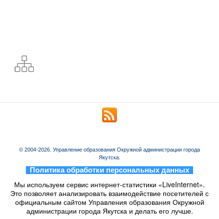
© 2004-2026. Управление образования Окружной администрации города
Якутска.
_
Политика обработки персональных данных
_
Мы используем сервис интернет-статистики «LiveInternet».
Это позволяет анализировать взаимодействие посетителей с
официальным сайтом Управления образования Окружной
администрации города Якутска и делать его лучше.