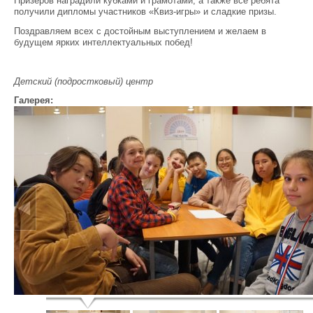
Призеров наградили кубками и грамотами, а также все ребята
получили дипломы участников «Квиз-игры» и сладкие призы.
Поздравляем всех с достойным выступлением и желаем в
будущем ярких интеллектуальных побед!
Детский (подростковый) центр
Галерея: