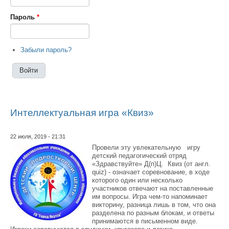
Пароль
*
Забыли пароль?
Интеллектуальная игра «Квиз»
22 июля, 2019 - 21:31
Провели эту увлекательную игру
детский педагогический отряд
«Здравствуйте» Д(п)Ц. Квиз (от англ.
quiz) - означает соревнование, в ходе
которого один или несколько
участников отвечают на поставленные
им вопросы. Игра чем-то напоминает
викторину, разница лишь в том, что она
разделена по разным блокам, и ответы
принимаются в письменном виде.