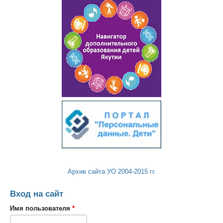
Архив сайта УО 2004-2015 гг.
Вход на сайт
Имя пользователя
*