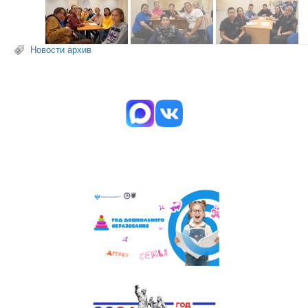
Новости архив