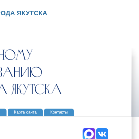
ОДА ЯКУТСКА
ь
Карта сайта
Контакты