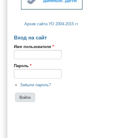
Архив сайта УО 2004-2015 гг.
Вход на сайт
Имя пользователя
*
Пароль
*
Забыли пароль?