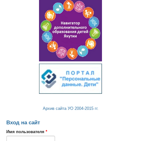
Архив сайта УО 2004-2015 гг.
Вход на сайт
Имя пользователя
*