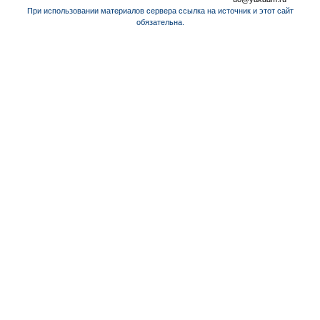
При использовании материалов сервера ссылка на источник и этот сайт
обязательна.