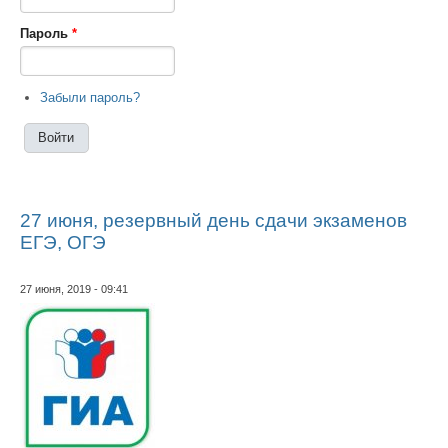
Пароль
*
Забыли пароль?
27 июня, резервный день сдачи экзаменов
ЕГЭ, ОГЭ
27 июня, 2019 - 09:41