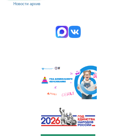
Новости архив