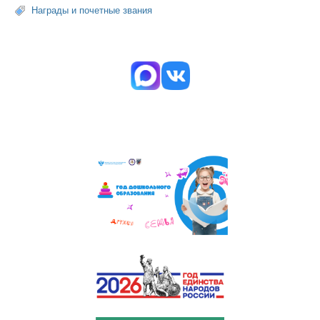
Награды и почетные звания