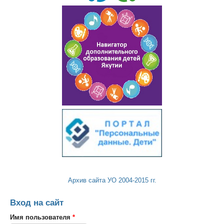
Архив сайта УО 2004-2015 гг.
Вход на сайт
Имя пользователя
*