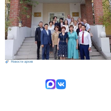
Новости архив