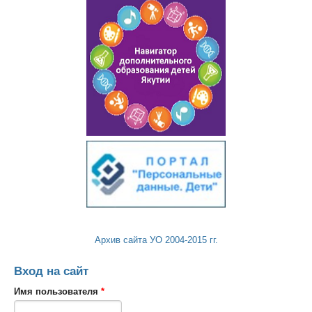
Архив сайта УО 2004-2015 гг.
Вход на сайт
Имя пользователя
*