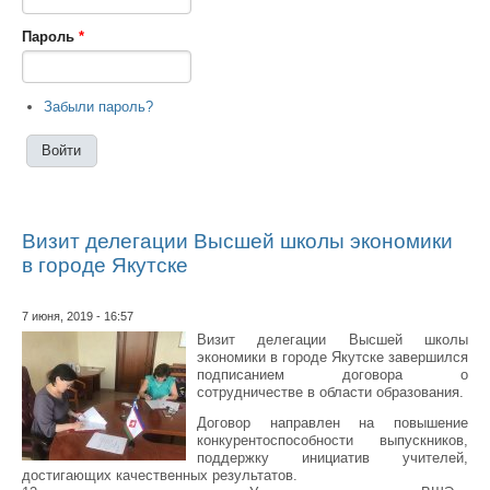
Пароль
*
Забыли пароль?
Визит делегации Высшей школы экономики
в городе Якутске
7 июня, 2019 - 16:57
Визит делегации Высшей школы
экономики в городе Якутске завершился
подписанием договора о
сотрудничестве в области образования.
Договор направлен на повышение
конкурентоспособности выпускников,
поддержку инициатив учителей,
достигающих качественных результатов.