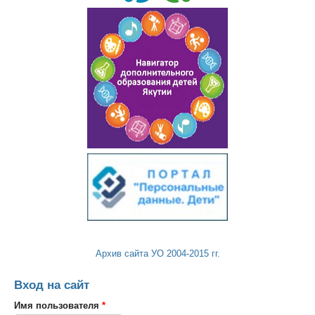
Архив сайта УО 2004-2015 гг.
Вход на сайт
Имя пользователя
*