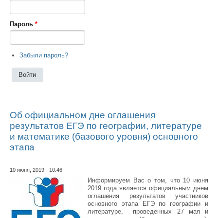
Пароль
*
Забыли пароль?
Об официальном дне оглашения
результатов ЕГЭ по географии, литературе
и математике (базового уровня) основного
этапа
10 июня, 2019 - 10:46
Информируем Вас о том, что 10 июня
2019 года является официальным днем
оглашения результатов участников
основного этапа ЕГЭ по географии и
литературе, проведенных 27 мая и