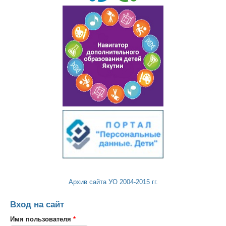
Архив сайта УО 2004-2015 гг.
Вход на сайт
Имя пользователя
*