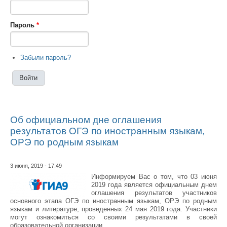
Пароль
*
Забыли пароль?
Об официальном дне оглашения
результатов ОГЭ по иностранным языкам,
ОРЭ по родным языкам
3 июня, 2019 - 17:49
Информируем Вас о том, что 03 июня
2019 года является официальным днем
оглашения результатов участников
основного этапа ОГЭ по иностранным языкам, ОРЭ по родным
языкам и литературе, проведенных 24 мая 2019 года. Участники
могут ознакомиться со своими результатами в своей
образовательной организации.