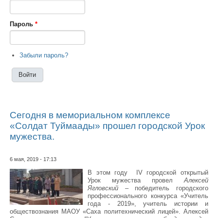
Пароль
*
Забыли пароль?
Сегодня в мемориальном комплексе
«Солдат Туймаады» прошел городской Урок
мужества.
6 мая, 2019 - 17:13
В этом году IV городской открытый
Урок мужества провел
Алексей
Ягловский
– победитель городского
профессионального конкурса «Учитель
года - 2019», учитель истории и
обществознания МАОУ «Саха политехнический лицей». Алексей