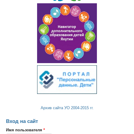
Архив сайта УО 2004-2015 гг.
Вход на сайт
Имя пользователя
*