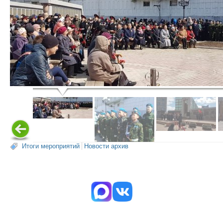
Итоги мероприятий
Новости архив