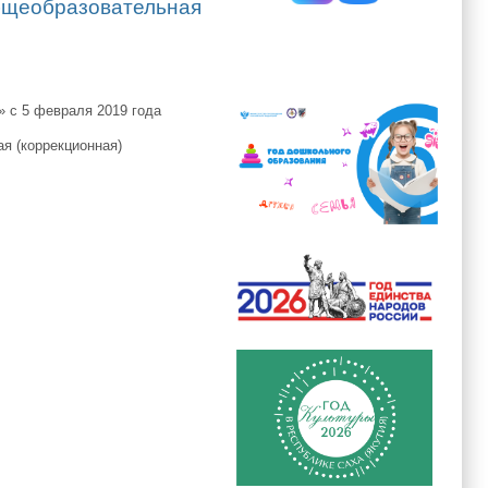
бщеобразовательная
 с 5 февраля 2019 года
я (коррекционная)