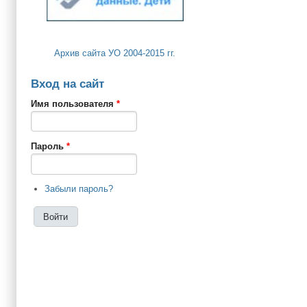
Архив сайта УО 2004-2015 гг.
Вход на сайт
Имя пользователя
*
Пароль
*
Забыли пароль?