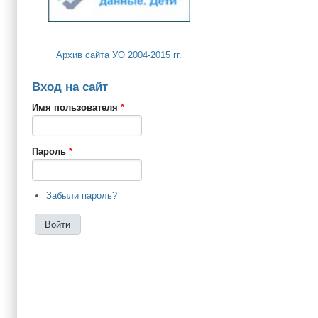
Архив сайта УО 2004-2015 гг.
Вход на сайт
Имя пользователя
*
Пароль
*
Забыли пароль?