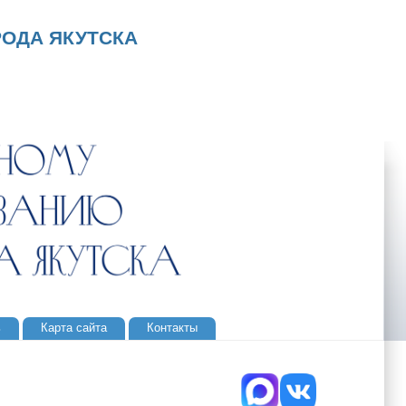
ОДА ЯКУТСКА
ь
Карта сайта
Контакты