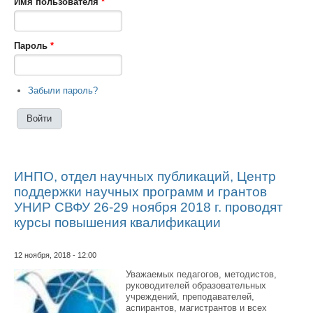
Имя пользователя
*
Пароль
*
Забыли пароль?
ИНПО, отдел научных публикаций, Центр
поддержки научных программ и грантов
УНИР СВФУ 26-29 ноября 2018 г. проводят
курсы повышения квалификации
12 ноября, 2018 - 12:00
Уважаемых педагогов, методистов,
руководителей образовательных
учреждений, преподавателей,
аспирантов, магистрантов и всех