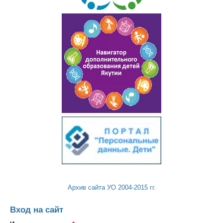
Архив сайта УО 2004-2015 гг.
Вход на сайт