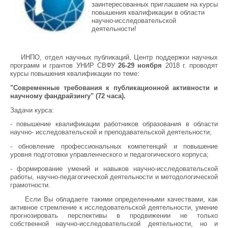
заинтересованных приглашаем на курсы
повышения квалификации в области
научно-исследовательской
деятельности!
ИНПО, отдел научных публикаций, Центр поддержки научных
программ и грантов УНИР СВФУ
26-29 ноября
2018 г. проводят
курсы повышения квалификации по теме:
"Современные требования к публикационной активности и
научному фандрайзингу"
(72 часа).
Задачи курса:
- повышение квалификации работников образования в области
научно- исследовательской и преподавательской деятельности;
- обновление профессиональных компетенций и повышение
уровня подготовки управленческого и педагогического корпуса;
- формирование умений и навыков научно-исследовательской
работы, научно-педагогической деятельности и методологической
грамотности.
Если Вы обладаете такими определенными качествами, как
активное стремление к исследовательской деятельности, умение
прогнозировать перспективы в продвижении не только
собственной научно-исследовательской деятельности, но и