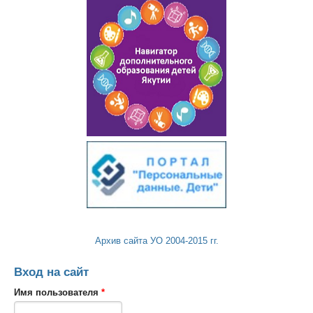
Архив сайта УО 2004-2015 гг.
Вход на сайт
Имя пользователя
*