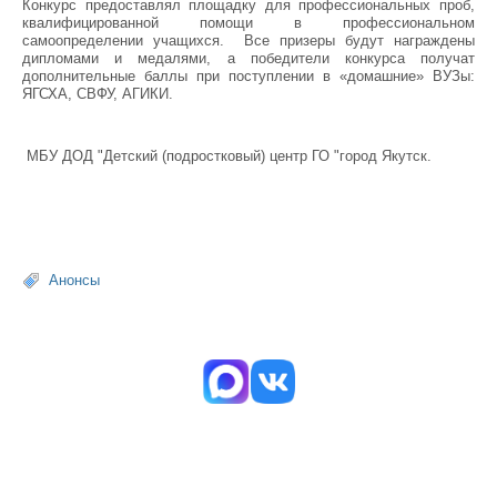
Конкурс предоставлял площадку для профессиональных проб,
квалифицированной помощи в профессиональном
самоопределении учащихся. Все призеры будут награждены
дипломами и медалями, а победители конкурса получат
дополнительные баллы при поступлении в «домашние» ВУЗы:
ЯГСХА, СВФУ, АГИКИ.
МБУ ДОД "Детский (подростковый) центр ГО "город Якутск.
Анонсы