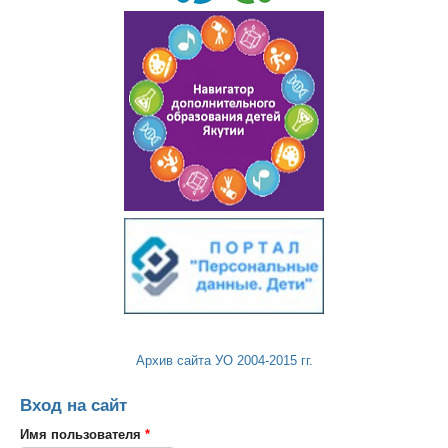
Архив сайта УО 2004-2015 гг.
Вход на сайт
Имя пользователя
*