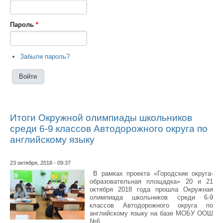
Пароль
*
Забыли пароль?
Итоги Окружной олимпиады школьников
среди 6-9 классов Автодорожного округа по
английскому языку
23 октября, 2018 - 09:37
В рамках проекта «Городские округа-
образовательная площадка» 20 и 21
октября 2018 года прошла Окружная
олимпиада школьников среди 6-9
классов Автодорожного округа по
английскому языку на базе МОБУ ООШ
№6.