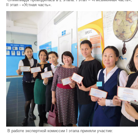
II этап - «Устная часть».
В работе экспертной комиссии I этапа приняли участие: