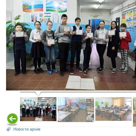
Новости архив