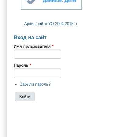
Архив сайта УО 2004-2015 гг.
Вход на сайт
Имя пользователя
*
Пароль
*
Забыли пароль?