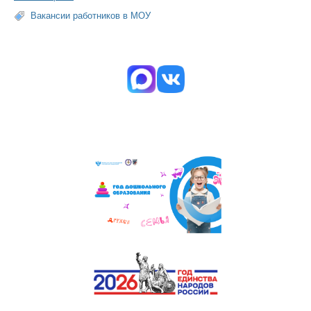
Вакансии работников в МОУ