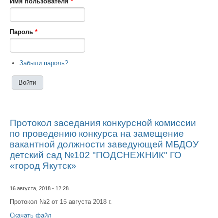
Имя пользователя
*
Пароль
*
Забыли пароль?
Протокол заседания конкурсной комиссии
по проведению конкурса на замещение
вакантной должности заведующей МБДОУ
детский сад №102 "ПОДСНЕЖНИК" ГО
«город Якутск»
16 августа, 2018 - 12:28
Протокол №2 от 15 августа 2018 г.
Скачать файл