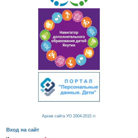
Архив сайта УО 2004-2015 гг.
Вход на сайт