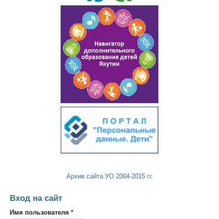
Архив сайта УО 2004-2015 гг.
Вход на сайт
Имя пользователя
*