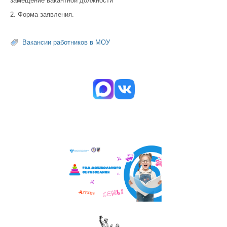
замещение вакантной должности
2. Форма заявления.
Вакансии работников в МОУ