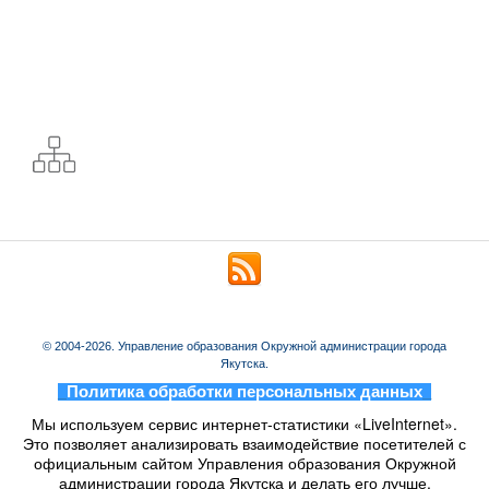
© 2004-2026. Управление образования Окружной администрации города
Якутска.
_
Политика обработки персональных данных
_
Мы используем сервис интернет-статистики «LiveInternet».
Это позволяет анализировать взаимодействие посетителей с
официальным сайтом Управления образования Окружной
администрации города Якутска и делать его лучше.