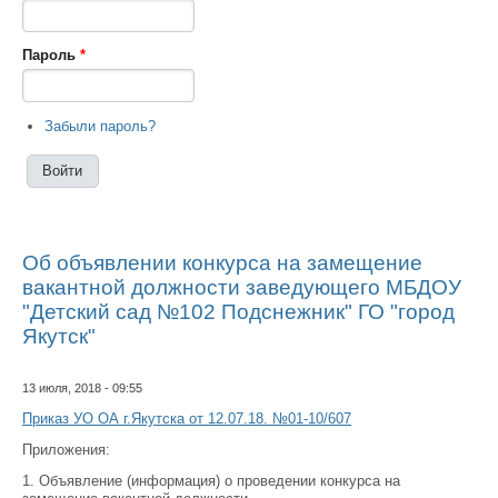
Пароль
*
Забыли пароль?
Об объявлении конкурса на замещение
вакантной должности заведующего МБДОУ
"Детский сад №102 Подснежник" ГО "город
Якутск"
13 июля, 2018 - 09:55
Приказ УО ОА г.Якутска от 12.07.18. №01-10/607
Приложения:
1. Объявление (информация) о проведении конкурса на