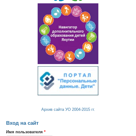
Архив сайта УО 2004-2015 гг.
Вход на сайт
Имя пользователя
*