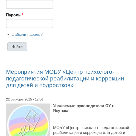
Пароль
*
Забыли пароль?
Мероприятия МОБУ «Центр психолого-
педагогической реабилитации и коррекции
для детей и подростков»
22 октября, 2015 - 17:36
Уважаемые руководители ОУ г.
Якутска!
МОБУ «Центр психолого-педагогической
реабилитации и коррекции для детей и