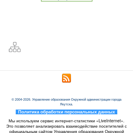
© 2004-2026. Управление образования Окружной администрации города
Якутска.
_
Политика обработки персональных данных
_
Мы используем сервис интернет-статистики «LiveInternet».
Это позволяет анализировать взаимодействие посетителей с
официальным сайтом Управления образования Окружной