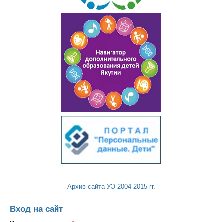
Архив сайта УО 2004-2015 гг.
Вход на сайт