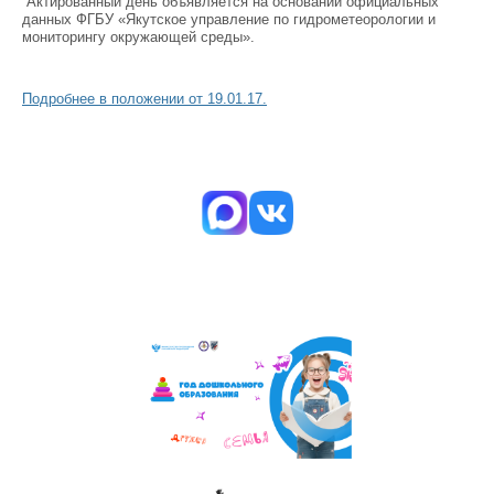
Актированный день объявляется на основании официальных
данных ФГБУ «Якутское управление по гидрометеорологии и
мониторингу окружающей среды».
Подробнее в положении от 19.01.17.