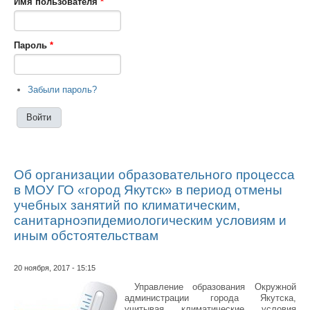
Имя пользователя
*
Пароль
*
Забыли пароль?
Об организации образовательного процесса
в МОУ ГО «город Якутск» в период отмены
учебных занятий по климатическим,
санитарноэпидемиологическим условиям и
иным обстоятельствам
20 ноября, 2017 - 15:15
Управление образования Окружной
администрации города Якутска,
учитывая климатические условия