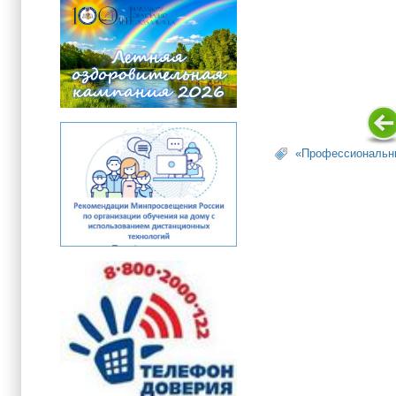
«Профессиональны