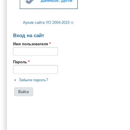
Архив сайта УО 2004-2015 гг.
Вход на сайт
Имя пользователя
*
Пароль
*
Забыли пароль?