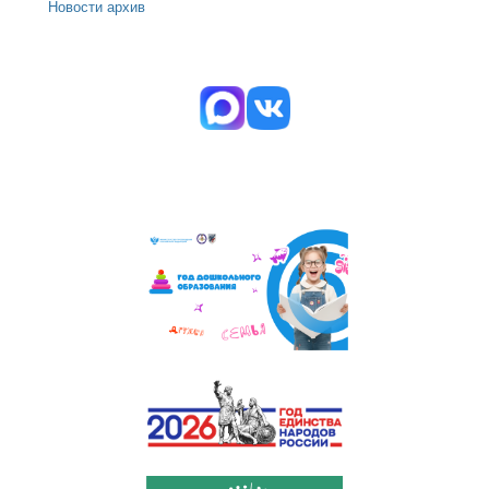
Новости архив