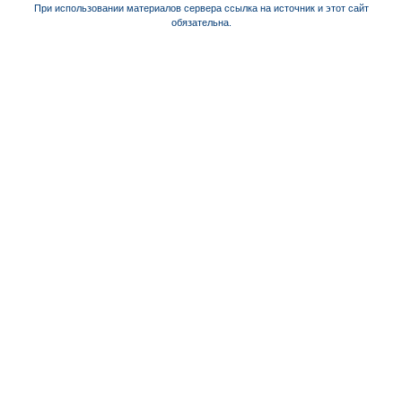
При использовании материалов сервера ссылка на источник и этот сайт
обязательна.