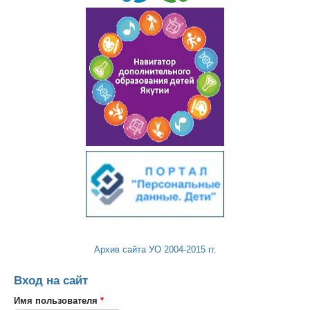
Архив сайта УО 2004-2015 гг.
Вход на сайт
Имя пользователя
*