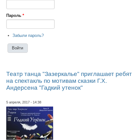
Пароль
*
Забыли пароль?
Театр танца "Зазеркалье" приглашает ребят
на спектакль по мотивам сказки Г.Х.
Андерсена "Гадкий утенок"
5 апреля, 2017 - 14:38