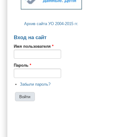
Архив сайта УО 2004-2015 гг.
Вход на сайт
Имя пользователя
*
Пароль
*
Забыли пароль?