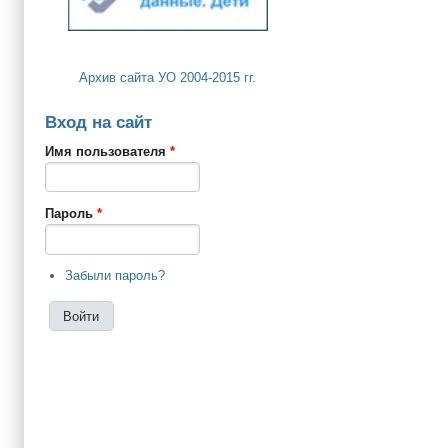
Архив сайта УО 2004-2015 гг.
Вход на сайт
Имя пользователя
*
Пароль
*
Забыли пароль?