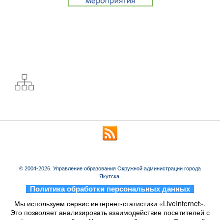
© 2004-2026. Управление образования Окружной администрации города
Якутска.
_
Политика обработки персональных данных
_
Мы используем сервис интернет-статистики «LiveInternet».
Это позволяет анализировать взаимодействие посетителей с