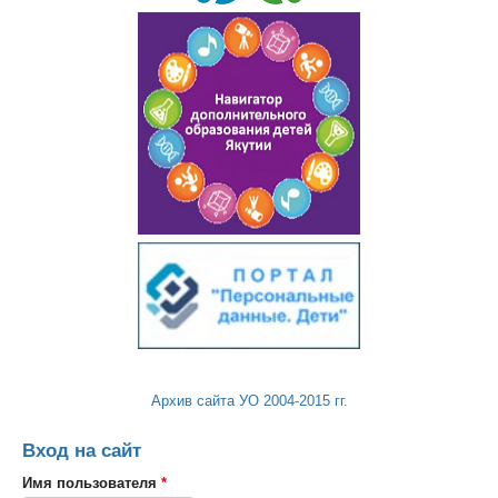
Архив сайта УО 2004-2015 гг.
Вход на сайт
Имя пользователя
*