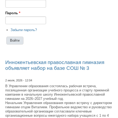
Пароль
*
Забыли пароль?
Иннокентьевская православная гимназия
объявляет набор на базе СОШ № 3
2 июля, 2026 - 12:04
В Управлении образования состоялась рабочая встреча,
посвященная организации учебного процесса и старту приемной
кампании в начальную школу Иннокентьевской православной
гимназии на 2026–2027 учебный год.
Начальник Управления образования провел встречу с директором
гимназии отцом Виталием. Профильное ведомство и руководство
образовательной организации согласовали ключевые
организационные вопросы ежегодного набора учащихся с 1 по 4