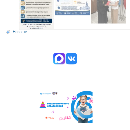
Новости