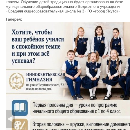
классы. Обучение детей традиционно будет организовано на базе
муниципального общеобразовательного бюджетного учреждения
«Средняя общеобразовательная школа № 3» ГО «город Якутск»
Галерея: