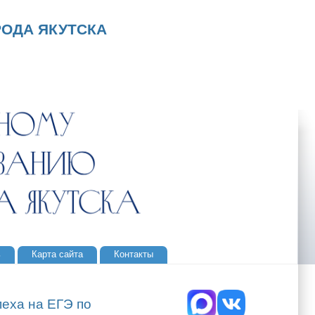
ОДА ЯКУТСКА
ь
Карта сайта
Контакты
пеха на ЕГЭ по