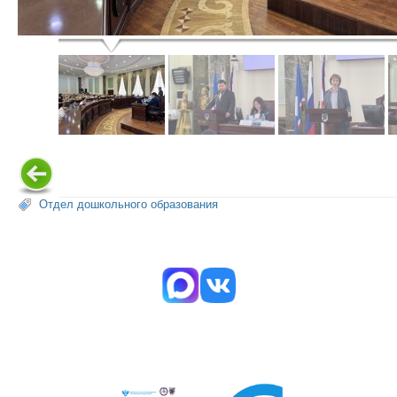
Отдел дошкольного образования