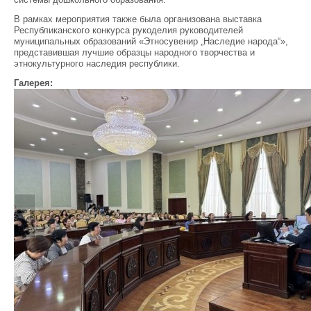
В рамках мероприятия также была организована выставка
Республиканского конкурса рукоделия руководителей
муниципальных образований «Этносувенир „Наследие народа“»,
представившая лучшие образцы народного творчества и
этнокультурного наследия республики.
Галерея: