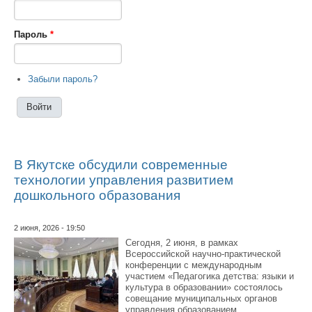
Пароль
*
Забыли пароль?
В Якутске обсудили современные
технологии управления развитием
дошкольного образования
2 июня, 2026 - 19:50
Сегодня, 2 июня, в рамках
Всероссийской научно-практической
конференции с международным
участием «Педагогика детства: языки и
культура в образовании» состоялось
совещание муниципальных органов
управления образованием