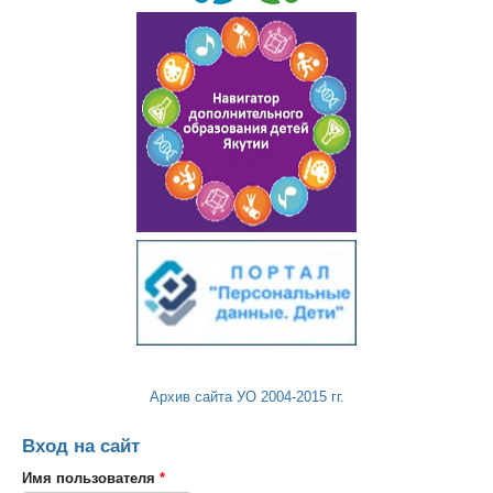
Архив сайта УО 2004-2015 гг.
Вход на сайт
Имя пользователя
*