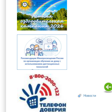
Новости