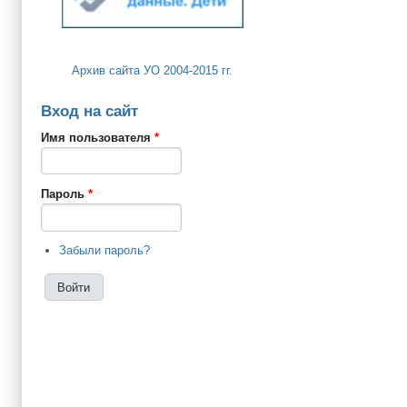
Архив сайта УО 2004-2015 гг.
Вход на сайт
Имя пользователя
*
Пароль
*
Забыли пароль?