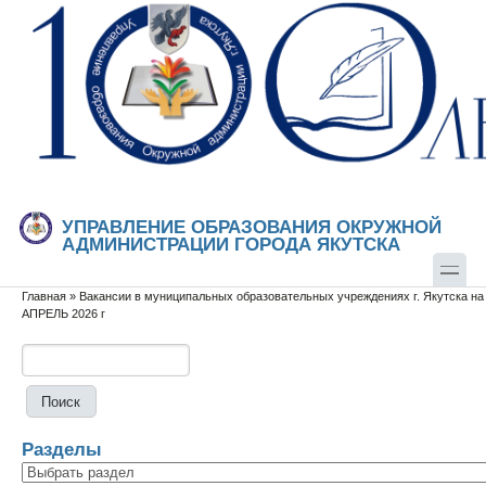
Перейти к основному содержанию
Skip to search
УПРАВЛЕНИЕ ОБРАЗОВАНИЯ ОКРУЖНОЙ
АДМИНИСТРАЦИИ ГОРОДА ЯКУТСКА
Главная
»
Вакансии в муниципальных образовательных учреждениях г. Якутска на
Вы здесь
АПРЕЛЬ 2026 г
Поиск
Форма поиска
Разделы