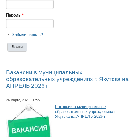
Пароль
*
Забыли пароль?
Вакансии в муниципальных
образовательных учреждениях г. Якутска на
АПРЕЛЬ 2026 г
26 марта, 2026 - 17:27
Вакансии в муниципальных
образовательных учреждениях г.
Якутска на АПРЕЛЬ 2026 г