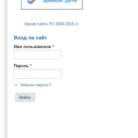
Архив сайта УО 2004-2015 гг.
Вход на сайт
Имя пользователя
*
Пароль
*
Забыли пароль?