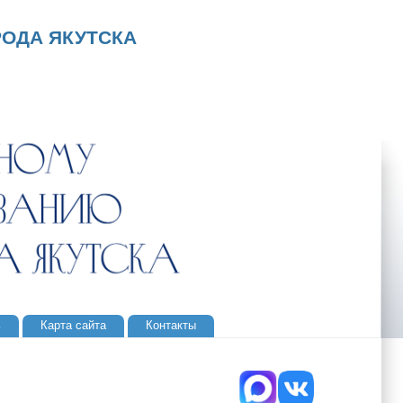
ОДА ЯКУТСКА
ь
Карта сайта
Контакты