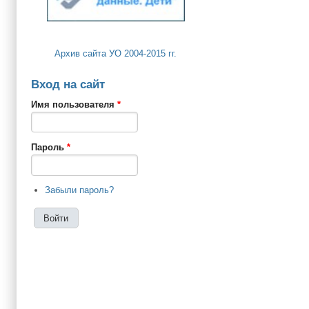
Архив сайта УО 2004-2015 гг.
Вход на сайт
Имя пользователя
*
Пароль
*
Забыли пароль?