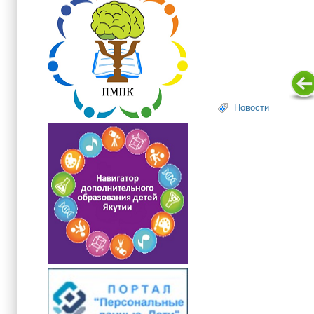
Новости