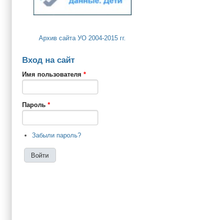
Архив сайта УО 2004-2015 гг.
Вход на сайт
Имя пользователя
*
Пароль
*
Забыли пароль?