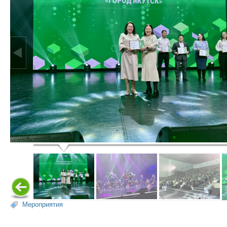
Мероприятия