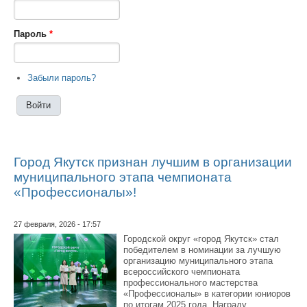
Пароль
*
Забыли пароль?
Город Якутск признан лучшим в организации
муниципального этапа чемпионата
«Профессионалы»!
27 февраля, 2026 - 17:57
Городской округ «город Якутск» стал
победителем в номинации за лучшую
организацию муниципального этапа
всероссийского чемпионата
профессионального мастерства
«Профессионалы» в категории юниоров
по итогам 2025 года. Награду