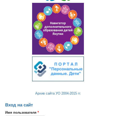
Архив сайта УО 2004-2015 гг.
Вход на сайт
Имя пользователя
*