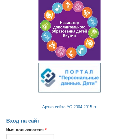
Архив сайта УО 2004-2015 гг.
Вход на сайт
Имя пользователя
*