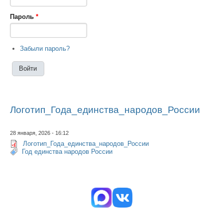
Пароль
*
Забыли пароль?
Логотип_Года_единства_народов_России
28 января, 2026 - 16:12
Логотип_Года_единства_народов_России
Год единства народов России