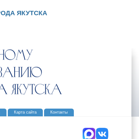
ОДА ЯКУТСКА
ь
Карта сайта
Контакты