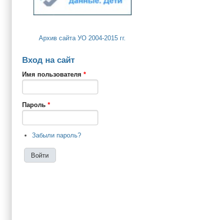
Архив сайта УО 2004-2015 гг.
Вход на сайт
Имя пользователя
*
Пароль
*
Забыли пароль?