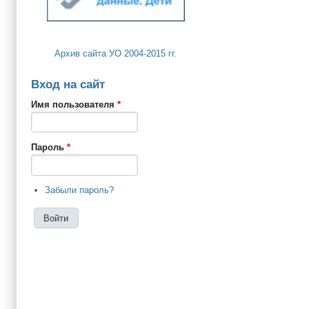
Архив сайта УО 2004-2015 гг.
Вход на сайт
Имя пользователя
*
Пароль
*
Забыли пароль?