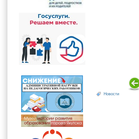
Новости