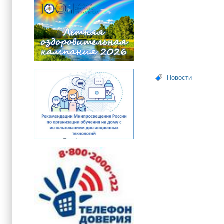
Новости