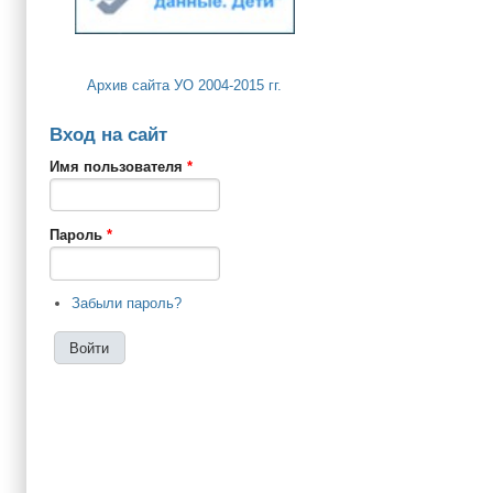
Архив сайта УО 2004-2015 гг.
Вход на сайт
Имя пользователя
*
Пароль
*
Забыли пароль?