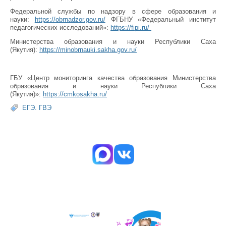
Федеральной службы по надзору в сфере образования и
науки:
https://obrnadzor.gov.ru/
ФГБНУ «Федеральный институт
педагогических исследований»:
https://fipi.ru/
Министерства образования и науки Республики Саха
(Якутия):
https://minobrnauki.sakha.gov.ru/
ГБУ «Центр мониторинга качества образования Министерства
образования и науки Республики Саха
(Якутия)»:
https://cmkosakha.ru/
ЕГЭ. ГВЭ