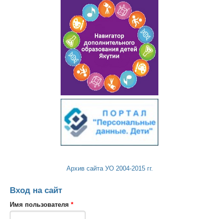
Архив сайта УО 2004-2015 гг.
Вход на сайт
Имя пользователя
*