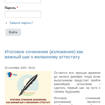
Пароль
*
Забыли пароль?
Итоговое сочинение (изложение) как
важный шаг к желанному аттестату
25 сентября, 2023 - 09:24
Остается все меньше времени
до начала декабря, когда всем
выпускникам предстоит пройти
важнейшее испытание –
сделать первый шаг на пути к
своему будущему.
Итоговое сочинение
(изложение) является