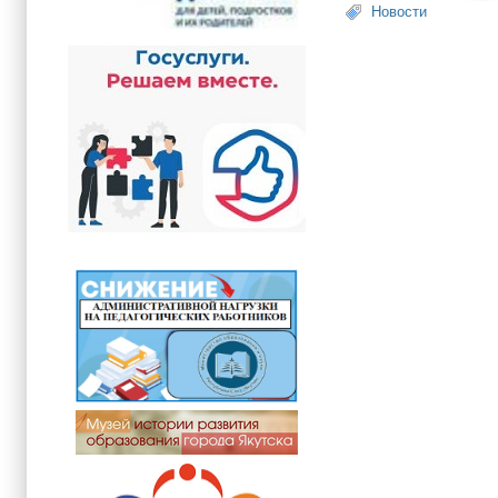
Новости