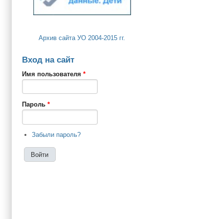
Архив сайта УО 2004-2015 гг.
Вход на сайт
Имя пользователя
*
Пароль
*
Забыли пароль?