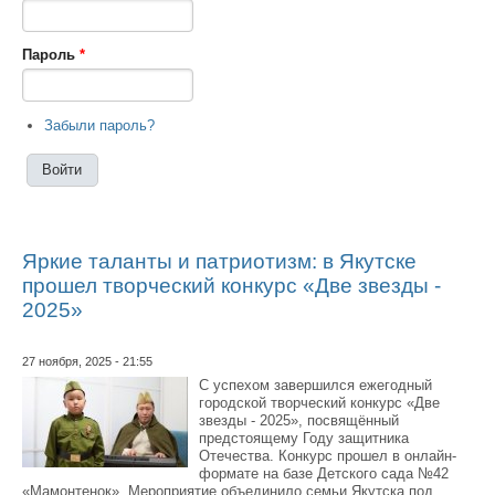
Пароль
*
Забыли пароль?
Яркие таланты и патриотизм: в Якутске
прошел творческий конкурс «Две звезды -
2025»
27 ноября, 2025 - 21:55
С успехом завершился ежегодный
городской творческий конкурс «Две
звезды - 2025», посвящённый
предстоящему Году защитника
Отечества. Конкурс прошел в онлайн-
формате на базе Детского сада №42
«Мамонтенок». Мероприятие объединило семьи Якутска под