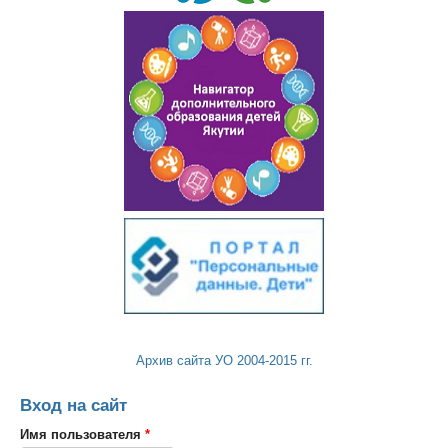
Архив сайта УО 2004-2015 гг.
Вход на сайт
Имя пользователя
*