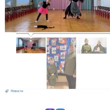
Новости