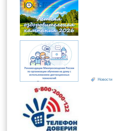
Новости