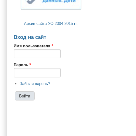
Архив сайта УО 2004-2015 гг.
Вход на сайт
Имя пользователя
*
Пароль
*
Забыли пароль?