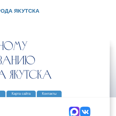
ОДА ЯКУТСКА
ь
Карта сайта
Контакты