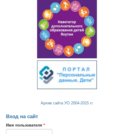
Архив сайта УО 2004-2015 гг.
Вход на сайт
Имя пользователя
*