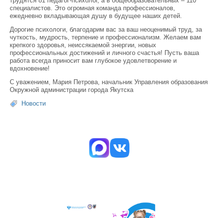
трудятся 81 педагог-психолог, а в общеобразовательных – 110
специалистов. Это огромная команда профессионалов,
ежедневно вкладывающая душу в будущее наших детей.
Дорогие психологи, благодарим вас за ваш неоценимый труд, за
чуткость, мудрость, терпение и профессионализм. Желаем вам
крепкого здоровья, неиссякаемой энергии, новых
профессиональных достижений и личного счастья! Пусть ваша
работа всегда приносит вам глубокое удовлетворение и
вдохновение!
С уважением, Мария Петрова, начальник Управления образования
Окружной администрации города Якутска
Новости