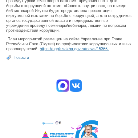
проведут уроки «Разговор о важном», приуроченных к дню
борьбы с коррупцией по теме: «Совесть внутри нас», на съезде
библиотекарей Якутии будет представлена презентация
виртуальной выставки по борьбе с коррупцией, а для сотрудников
органов государственной власти и подведомственных
учреждений проведут семинары/вебинары, лекции по вопросам
противодействия коррупции.
План мероприятий размещен на сайте
Управление при Главе
Республики Саха (Якутия) по профилактике коррупционных и иных
правонарушений:
https://ugpk.sakha.gov.ru/news/15365
Новости