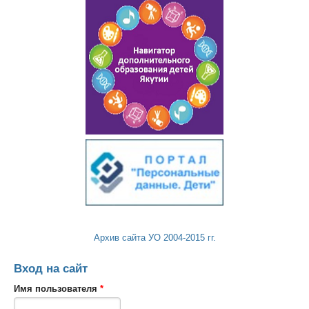
Архив сайта УО 2004-2015 гг.
Вход на сайт
Имя пользователя
*