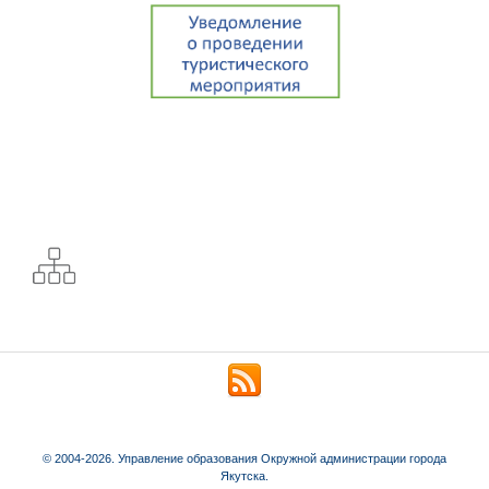
© 2004-2026. Управление образования Окружной администрации города
Якутска.