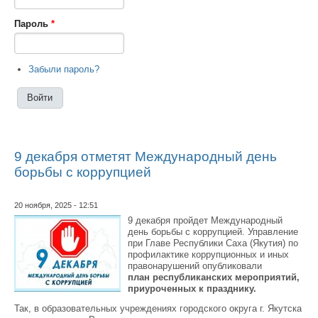
Пароль
*
Забыли пароль?
9 декабря отметят Международный день
борьбы с коррупцией
20 ноября, 2025 - 12:51
9 декабря пройдет Международный
день борьбы с коррупцией. Управление
при Главе Республики Саха (Якутия) по
профилактике коррупционных и иных
правонарушений опубликовали
план республиканских мероприятий,
приуроченных к празднику.
Так, в образовательных учреждениях городского округа г. Якутска