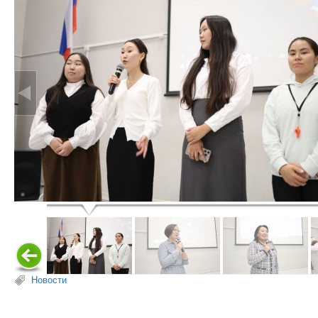
Новости