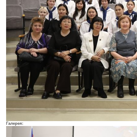
Галерея: