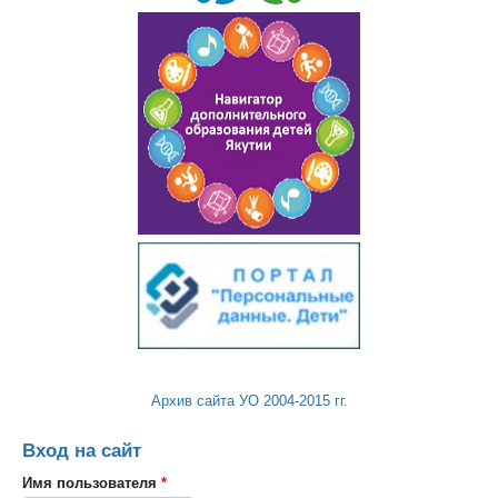
Архив сайта УО 2004-2015 гг.
Вход на сайт
Имя пользователя
*