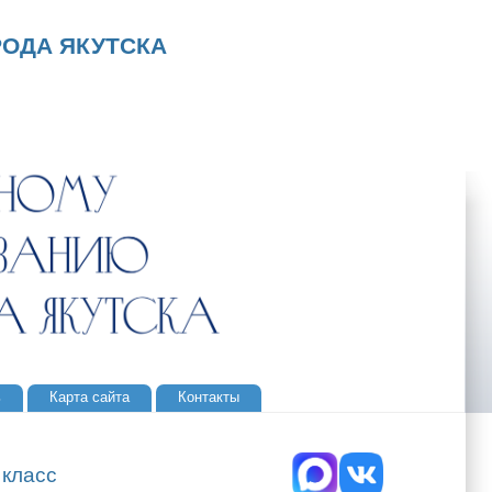
ОДА ЯКУТСКА
ь
Карта сайта
Контакты
 класс