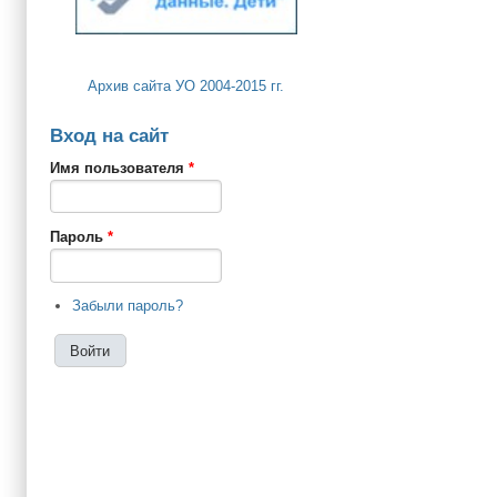
Архив сайта УО 2004-2015 гг.
Вход на сайт
Имя пользователя
*
Пароль
*
Забыли пароль?